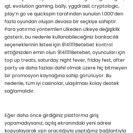
ıgt, evolution gaming, bally, yggdrasil, cryptologic,
play’n go ve quickspin tarafından sunulan 1.000’den
fazla oyundan oluşan devasa bir seçkiye sahiptir.
Para yatırma yöntemleri ülkeden ülkeye değişiklik
gösterir, bu nedenle kullanabileceğiniz bankacılık
seçeneklerinin listesi için 9141111Betebet kontrol
ettiğinizden emin olun. 9141111Betebet, oyuncuları için
top up treats, saturday night fever, friday fest, after
party ve daha fazlası dahil olmak üzere hiç bitmeyen
bir promosyon kaynağına sahip görünüyor. Bu
nedenle, tüm iyi casinolar, ulaşılması kolay destek
sağlamalıdır.
Eğer daha önce girdiğiniz platforma giriş
yapamadıysanız, açılış ekranındaki yeni adresi
kopyalayarak vpn aracılığıyla yaptığınız bağlantıyla