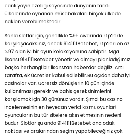
canlı yayın özelliği sayesinde dünyanın farklı
ülkelerinde oynanan müsabakaları birçok ülkede
naklen verebilmektedir.
Sanla slotlar için, genellikle %96 civarında rtp’lerle
karşılaşacaksınız, ancak 9141111Betebet, rtp’leri en az
%97 olan iyi bir oyun koleksiyonuna sahiptir. Mga
lisansı 9141111Betebet yönetir ve almayı planladığımız
başka herhangi bir lisanstan haberdar değiliz. Artı
tarafta, ek ücretler kabul edilebilir.Bu açıdan daha iyi
casinolar var. Ücretsiz dönüşlerin 10 gün içinde
kullanılması gerekir ve bahis gereksinimlerini
karşılamak için 30 gününüz vardır. Şimdi bu casino
incelemesinin en heyecan verici kısmı, oyunlar!
oyuncuların bu tür sitelere akın etmesinin nedeni
budur. Slotlar şu anda 9141111Betebet ana odak
noktası ve aralarından seçim yapabileceğiniz çok