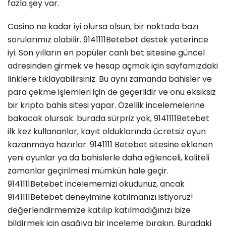
fazla şey var.
Casino ne kadar iyi olursa olsun, bir noktada bazı
sorularımız olabilir. 9141111Betebet destek yeterince
iyi. Son yılların en popüler canlı bet sitesine güncel
adresinden girmek ve hesap açmak için sayfamızdaki
linklere tıklayabilirsiniz. Bu aynı zamanda bahisler ve
para çekme işlemleri için de geçerlidir ve onu eksiksiz
bir kripto bahis sitesi yapar. Özellik incelemelerine
bakacak olursak: burada sürpriz yok, 9141111Betebet
ilk kez kullananlar, kayıt olduklarında ücretsiz oyun
kazanmaya hazırlar. 9141111 Betebet sitesine eklenen
yeni oyunlar ya da bahislerle daha eğlenceli, kaliteli
zamanlar geçirilmesi mümkün hale geçir.
9141111Betebet incelememizi okudunuz, ancak
9141111Betebet deneyimine katılmanızı istiyoruz!
değerlendirmemize katılıp katılmadığınızı bize
bildirmek için aşağıya bir inceleme bırakın. Buradaki