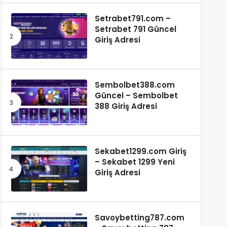
Setrabet791.com –
Setrabet 791 Güncel
Giriş Adresi
Sembolbet388.com
Güncel – Sembolbet
388 Giriş Adresi
Sekabet1299.com Giriş
– Sekabet 1299 Yeni
Giriş Adresi
Savoybetting787.com