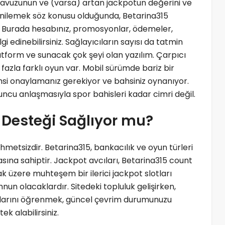
l havuzunun ve (varsa) artan jackpotun değerini ve
yenilemek söz konusu olduğunda, Betarina315
. Burada hesabınız, promosyonlar, ödemeler,
i edinebilirsiniz. Sağlayıcıların sayısı da tatmin
atform ve sunacak çok şeyi olan yazılım. Çarpıcı
 fazla farklı oyun var. Mobil sürümde bariz bir
ahsi onaylamanız gerekiyor ve bahsiniz oynanıyor.
yuncu anlaşmasıyla spor bahisleri kadar cimri değil.
m Desteği Sağlıyor mu?
hmetsizdir. Betarina315, bankacılık ve oyun türleri
asına sahiptir. Jackpot avcıları, Betarina315 count
ak üzere muhteşem bir ilerici jackpot slotları
 olacaklardır. Sitedeki topluluk gelişirken,
allarını öğrenmek, güncel çevrim durumunuzu
k alabilirsiniz.