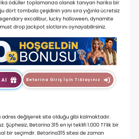
rika ödüller toplamanıza olanak tanıyan harika bir
 must drop jackpot slotlarını oynayabilirsiniz.
 Al
Betarina Giriş İçin Tıklayınız
adres değişerek site olduğu gibi kalmaktadır.
hesiz, Betarina 315 en iyi teklifi 1.000 Tl’lik bir
al bir seçimdir. Betarina315 sitesi de zaman