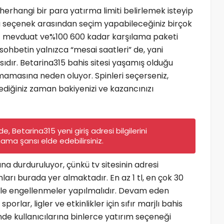
herhangi bir para yatırma limiti belirlemek isteyip
la seçenek arasından seçim yapabileceğiniz birçok
 4 mevduat ve%100 600 kadar karşılama paketi
 sohbetin yalnızca “mesai saatleri” de, yani
dır. Betarina315 bahis sitesi yaşamış olduğu
pamamasına neden oluyor. Spinleri seçerseniz,
ediğiniz zaman bakiyenizi ve kazancınızı
, Betarina315 yeni giriş adresi bilgilerini
nama şansı elde edebilirsiniz.
ına durduruluyor, çünkü tv sitesinin adresi
unları burada yer almaktadır. En az 1 tl, en çok 30
i ile engellenmeler yapılmalıdır. Devam eden
rlar, ligler ve etkinlikler için sıfır marjlı bahis
nde kullanıcılarına binlerce yatırım seçeneği