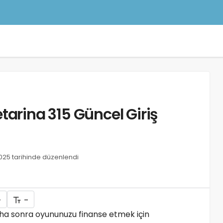
tarina 315 Güncel Giriş
025 tarihinde düzenlendi
+
-
ha sonra oyununuzu finanse etmek için