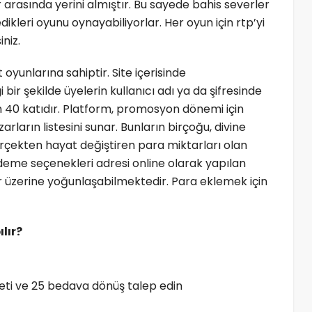
 arasında yerini almıştır. Bu sayede bahis severler
ikleri oyunu oynayabiliyorlar. Her oyun için rtp’yi
niz.
 oyunlarına sahiptir. Site içerisinde
ir şekilde üyelerin kullanıcı adı ya da şifresinde
n 40 katıdır. Platform, promosyon dönemi için
arların listesini sunar. Bunların birçoğu, divine
çekten hayat değiştiren para miktarları olan
ödeme seçenekleri adresi online olarak yapılan
lar üzerine yoğunlaşabilmektedir. Para eklemek için
pılır?
leti ve 25 bedava dönüş talep edin