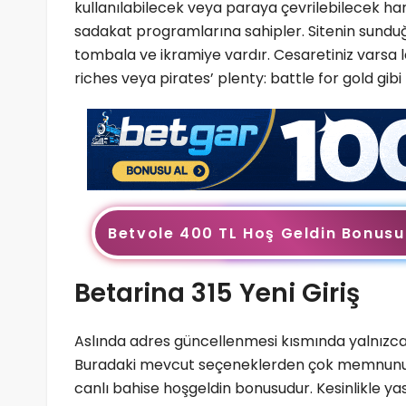
kullanılabilecek veya paraya çevrilebilecek ha
sadakat programlarına sahipler. Sitenin sunduğu dört tombala çeşidinin yanı sıra yığınla ücretsiz
tombala ve ikramiye vardır. Cesaretiniz varsa legendary excalibur, lucky halloween, dynamite
riches veya pirates’ plenty: battle for gold gibi
Betvole 400 TL Hoş Geldin Bonusu
Betarina 315 Yeni Giriş
Aslında adres güncellenmesi kısmında yalnızca 
Buradaki mevcut seçeneklerden çok memnunuz. Şüp
canlı bahise hoşgeldin bonusudur. Kesinlikle yas