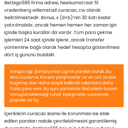
Betbigo595 firma adresi, heelsumstraat 51
vredenberg willemstad curacao, cw olarak
belirtilmektedir. Bonus, x (d+b)’nin 30 katı kadar
yatırılmalıdır, ancak hemen hemen her zaman işin
içinde başka kurallar da vardır. Tüm para çekme
işlemleri 24 saat içinde işlenir, ancak transfer
yöntemine bağlı olarak hedef hesapta gösterilmesi
dört iş gününü bulabilir.
Avrupa Ligi: Şampiyonlar Ligi’ne paralel olarak, bu
ikinci kademe Avrupa yarışmasıdır ve en üst sıraları
kaçırmış olan daha düşük kalibreli takımlara daha
fazla şans verir. Bu aynı zamanda fikstürlerin bazen
sonuçlanabileceği tuhaf eşleşmeler sayesinde
popüler bir lig.
İçeriklerin curacao lisansı ile korunması ise elde
edilen paraları nakde çevrilebilmesini garantilemiş