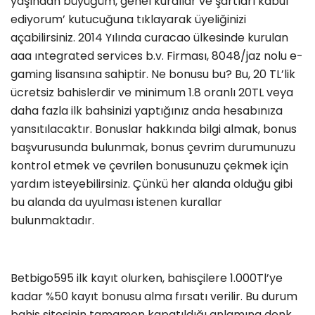
yaşından büyüğüm, genel kurallar ve şartları kabul
ediyorum’ kutucuğuna tıklayarak üyeliğinizi
açabilirsiniz. 2014 Yılında curacao ülkesinde kurulan
aaa ıntegrated services b.v. Firması, 8048/jaz nolu e-
gaming lisansına sahiptir. Ne bonusu bu? Bu, 20 TL’lik
ücretsiz bahislerdir ve minimum 1.8 oranlı 20TL veya
daha fazla ilk bahsinizi yaptığınız anda hesabınıza
yansıtılacaktır. Bonuslar hakkında bilgi almak, bonus
başvurusunda bulunmak, bonus çevrim durumunuzu
kontrol etmek ve çevrilen bonusunuzu çekmek için
yardım isteyebilirsiniz. Çünkü her alanda olduğu gibi
bu alanda da uyulması istenen kurallar
bulunmaktadır.
Betbigo595 ilk kayıt olurken, bahisçilere 1.000Tl’ye
kadar %50 kayıt bonusu alma fırsatı verilir. Bu durum
bahis sitesinin tamamen kapatıldığı anlamına denk