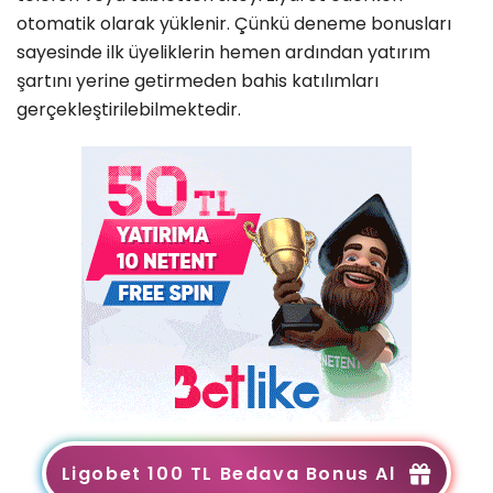
otomatik olarak yüklenir. Çünkü deneme bonusları
sayesinde ilk üyeliklerin hemen ardından yatırım
şartını yerine getirmeden bahis katılımları
gerçekleştirilebilmektedir.
Ligobet 100 TL Bedava Bonus Al