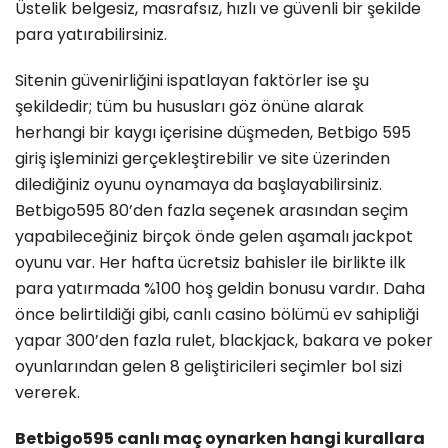
Üstelik belgesiz, masrafsız, hızlı ve güvenli bir şekilde
para yatırabilirsiniz.
Sitenin güvenirliğini ispatlayan faktörler ise şu
şekildedir; tüm bu hususları göz önüne alarak
herhangi bir kaygı içerisine düşmeden, Betbigo 595
giriş işleminizi gerçekleştirebilir ve site üzerinden
dilediğiniz oyunu oynamaya da başlayabilirsiniz.
Betbigo595 80’den fazla seçenek arasından seçim
yapabileceğiniz birçok önde gelen aşamalı jackpot
oyunu var. Her hafta ücretsiz bahisler ile birlikte ilk
para yatırmada %100 hoş geldin bonusu vardır. Daha
önce belirtildiği gibi, canlı casino bölümü ev sahipliği
yapar 300’den fazla rulet, blackjack, bakara ve poker
oyunlarından gelen 8 geliştiricileri seçimler bol sizi
vererek.
Betbigo595 canlı maç oynarken hangi kurallara