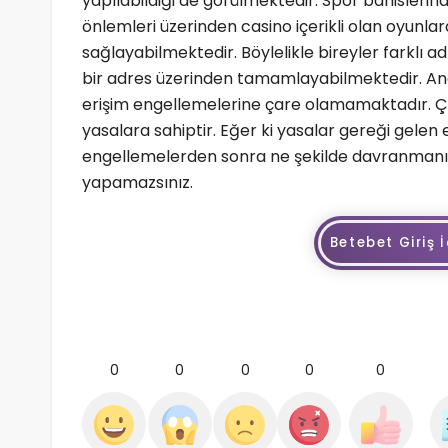
yapılabildiği de görülmektedir. Spor bahislerinde
önlemleri üzerinden casino içerikli olan oyunla
sağlayabilmektedir. Böylelikle bireyler farklı a
bir adres üzerinden tamamlayabilmektedir. Ancak
erişim engellemelerine çare olamamaktadır. Ç
yasalara sahiptir. Eğer ki yasalar gereği gelen
engellemelerden sonra ne şekilde davranmanız g
yapamazsınız.
Betebet Giriş İ
0
0
0
0
0