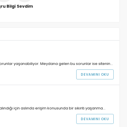
ru Bilgi
Sevdim
orunlar yaşanabiliyor. Meydana gelen bu sorunlar ise sitenin…
DEVAMINI OKU
alındığı için aslında erişim konusunda bir sıkıntı yaşanma…
DEVAMINI OKU