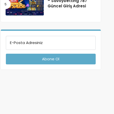
– Savoybetting 787
Güncel Giriş Adresi
E-Posta Adresiniz