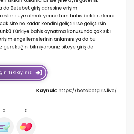
n sıkılan kullanıcılar ise yine aynı güvenlik
ra da
Betebet giriş
adresine erişim
dreslere üye olmak yerine tüm bahis beklenirlerini
 site ne kadar kendini geliştirirse geliştirsin
ünkü Türkiye bahis oynatma konusunda çok sıkı
 erişim engellemelerinin anlamını ya da bu
erektiğini bilmiyorsanız siteye giriş de
çin Tıklayınız
Kaynak:
https://betebetgiris.live/
0
0