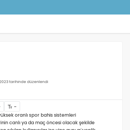
2023 tarihinde düzenlendi
+
-
yüksek oranlı spor bahis sistemleri
erinin canlı ya da maç öncesi olacak şekilde