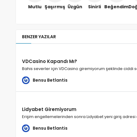
Mutlu
Şaşırmış
Üzgün
Sinirli
Beğendim
Doğ
BENZER YAZILAR
VDCasino Kapandı Mı?
Bahis severler için VDCasino giremiyorum şeklinde ciddi s
Bensu Betlantis
Lidyabet Giremiyorum
Erişim engellemelerinden sonra Lidyabet yeni giriş adresi 
Bensu Betlantis