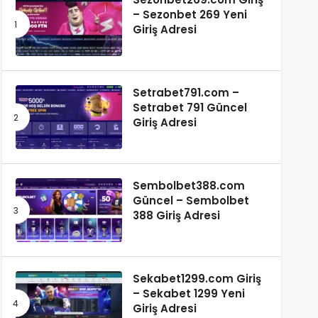
– Sezonbet 269 Yeni
Giriş Adresi
Setrabet791.com –
Setrabet 791 Güncel
Giriş Adresi
Sembolbet388.com
Güncel – Sembolbet
388 Giriş Adresi
Sekabet1299.com Giriş
– Sekabet 1299 Yeni
Giriş Adresi