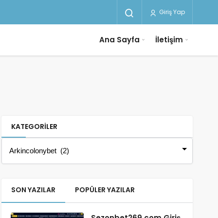
Giriş Yap
Ana Sayfa
İletişim
KATEGORILER
SON YAZILAR
POPÜLER YAZILAR
Sezonbet269.com Giriş