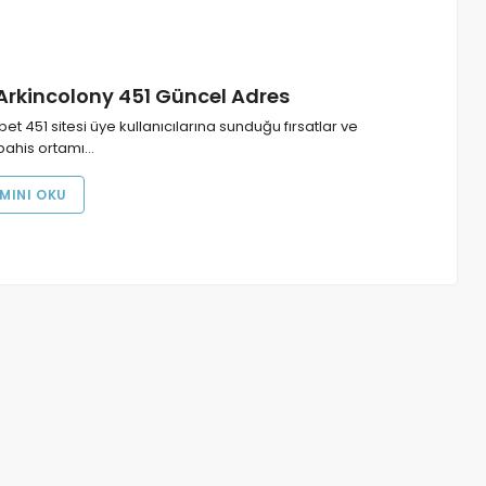
Arkincolony 451 Güncel Adres
t 451 sitesi üye kullanıcılarına sunduğu fırsatlar ve
 bahis ortamı…
MINI OKU