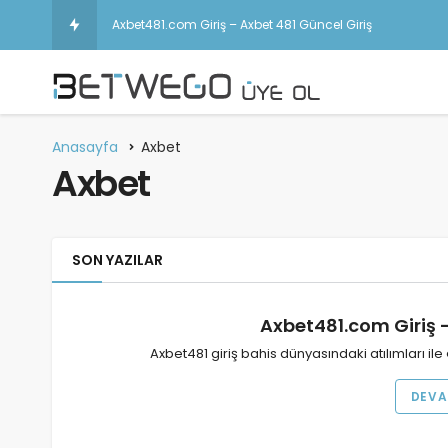
Axbet481.com Giriş – Axbet 481 Güncel Giriş
Anasayfa
Axbet
Axbet
SON YAZILAR
Axbet481.com Giriş –
Axbet481 giriş bahis dünyasındaki atılımları il
DEVA