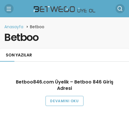
Anasayfa
Betboo
Betboo
SON YAZILAR
Betboo846.com Üyelik – Betboo 846 Giriş
Adresi
DEVAMINI OKU