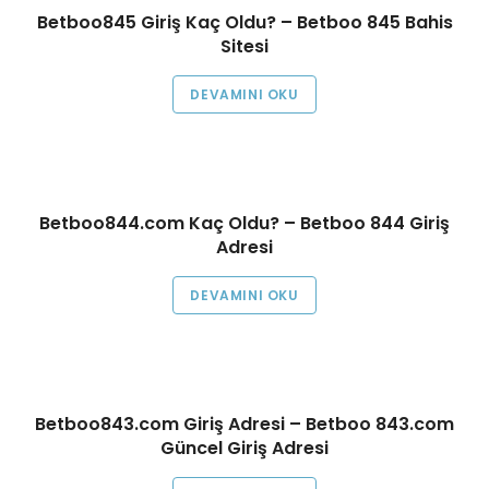
Betboo845 Giriş Kaç Oldu? – Betboo 845 Bahis
Sitesi
DEVAMINI OKU
Betboo844.com Kaç Oldu? – Betboo 844 Giriş
Adresi
DEVAMINI OKU
Betboo843.com Giriş Adresi – Betboo 843.com
Güncel Giriş Adresi