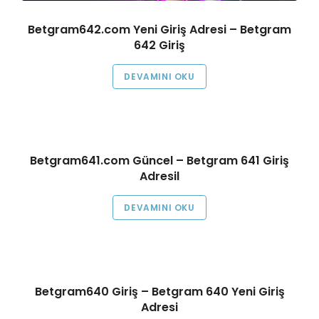
Betgram642.com Yeni Giriş Adresi – Betgram
642 Giriş
DEVAMINI OKU
Betgram641.com Güncel – Betgram 641 Giriş
Adresil
DEVAMINI OKU
Betgram640 Giriş – Betgram 640 Yeni Giriş
Adresi