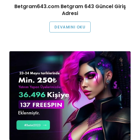
Betgram643.com Betgram 643 Güncel Giriş
Adresi
DEVAMINI OKU