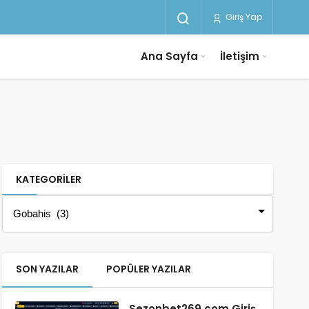
Giriş Yap
Ana Sayfa
İletişim
KATEGORILER
SON YAZILAR
POPÜLER YAZILAR
Sezonbet269.com Giriş