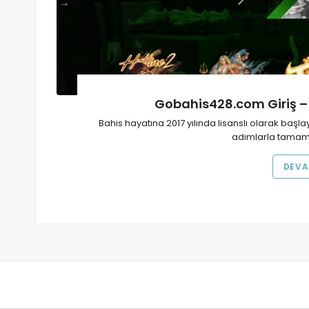
Gobahis428.com Giriş –
Bahis hayatına 2017 yılında lisanslı olarak başla
adımlarla tamamlı
DEVA