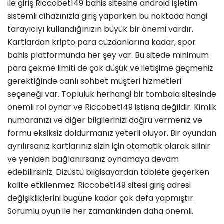
ile giriş Riccobet149 bahis sitesine android işletim
sistemli cihazınızla giriş yaparken bu noktada hangi
tarayıcıyı kullandığınızın büyük bir önemi vardır.
Kartlardan kripto para cüzdanlarına kadar, spor
bahis platformunda her şey var. Bu sitede minimum
para çekme limiti de çok düşük ve iletişime geçmeniz
gerektiğinde canlı sohbet müşteri hizmetleri
seçeneği var. Topluluk herhangi bir tombala sitesinde
önemli rol oynar ve Riccobet149 istisna değildir. Kimlik
numaranızı ve diğer bilgilerinizi doğru vermeniz ve
formu eksiksiz doldurmanız yeterli oluyor. Bir oyundan
ayrılırsanız kartlarınız sizin için otomatik olarak silinir
ve yeniden bağlanırsanız oynamaya devam
edebilirsiniz. Dizüstü bilgisayardan tablete geçerken
kalite etkilenmez. Riccobet149 sitesi giriş adresi
değişikliklerini bugüne kadar çok defa yapmıştır.
Sorumlu oyun ile her zamankinden daha önemli.