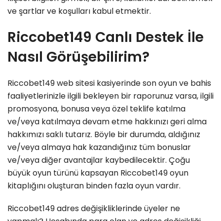
ve şartlar ve koşulları kabul etmektir.
Riccobet149 Canlı Destek İle
Nasıl Görüşebilirim?
Riccobet149 web sitesi kasiyerinde son oyun ve bahis
faaliyetlerinizle ilgili bekleyen bir raporunuz varsa, ilgili
promosyona, bonusa veya özel teklife katılma
ve/veya katılmaya devam etme hakkınızı geri alma
hakkımızı saklı tutarız. Böyle bir durumda, aldığınız
ve/veya almaya hak kazandığınız tüm bonuslar
ve/veya diğer avantajlar kaybedilecektir. Çoğu
büyük oyun türünü kapsayan Riccobet149 oyun
kitaplığını oluşturan binden fazla oyun vardır.
Riccobet149 adres değişikliklerinde üyeler ne