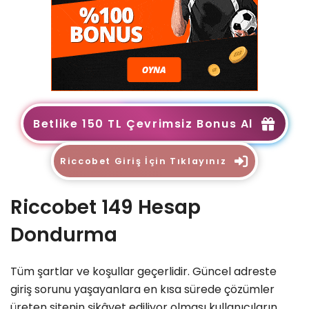
Betlike 150 TL Çevrimsiz Bonus Al
Riccobet Giriş İçin Tıklayınız
Riccobet 149 Hesap
Dondurma
Tüm şartlar ve koşullar geçerlidir. Güncel adreste
giriş sorunu yaşayanlara en kısa sürede çözümler
üreten sitenin şikâyet ediliyor olması kullanıcıların