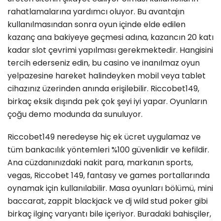
rahatlamalarına yardımcı oluyor. Bu avantajın
kullanılmasından sonra oyun içinde elde edilen
kazanç ana bakiyeye geçmesi adına, kazancın 20 katı
kadar slot çevrimi yapılması gerekmektedir. Hangisini
tercih ederseniz edin, bu casino ve inanılmaz oyun
yelpazesine hareket halindeyken mobil veya tablet
cihazınız üzerinden anında erişilebilir. Riccobet149,
birkaç eksik dışında pek çok şeyi iyi yapar. Oyunların
çoğu demo modunda da sunuluyor.
Riccobet149 neredeyse hiç ek ücret uygulamaz ve
tüm bankacılık yöntemleri %100 güvenlidir ve kefildir.
Ana cüzdanınızdaki nakit para, markanın sports,
vegas, Riccobet 149, fantasy ve games portallarında
oynamak için kullanılabilir. Masa oyunları bölümü, mini
baccarat, zappit blackjack ve dj wild stud poker gibi
birkaç ilginç varyantı bile içeriyor. Buradaki bahisçiler,