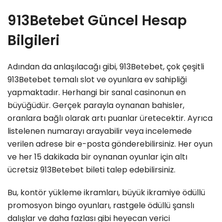
913Betebet Güncel Hesap
Bilgileri
Adından da anlaşılacağı gibi, 913Betebet, çok çeşitli
913Betebet temalı slot ve oyunlara ev sahipliği
yapmaktadır. Herhangi bir sanal casinonun en
büyüğüdür. Gerçek parayla oynanan bahisler,
oranlara bağlı olarak artı puanlar üretecektir. Ayrıca
listelenen numarayı arayabilir veya incelemede
verilen adrese bir e-posta gönderebilirsiniz. Her oyun
ve her 15 dakikada bir oynanan oyunlar için altı
ücretsiz 913Betebet bileti talep edebilirsiniz.
Bu, kontör yükleme ikramları, büyük ikramiye ödüllü
promosyon bingo oyunları, rastgele ödüllü şanslı
dalışlar ve daha fazlası gibi heyecan verici