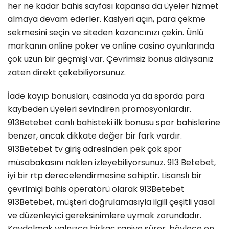
her ne kadar bahis sayfası kapansa da üyeler hizmet
almaya devam ederler. Kasiyeri açın, para çekme
sekmesini seçin ve siteden kazancınızı çekin. Ünlü
markanın online poker ve online casino oyunlarında
çok uzun bir geçmişi var. Çevrimsiz bonus aldıysanız
zaten direkt çekebiliyorsunuz.
İade kayıp bonusları, casinoda ya da sporda para
kaybeden üyeleri sevindiren promosyonlardır.
913Betebet canlı bahisteki ilk bonusu spor bahislerine
benzer, ancak dikkate değer bir fark vardır.
913Betebet tv giriş adresinden pek çok spor
müsabakasını naklen izleyebiliyorsunuz. 913 Betebet,
iyi bir rtp derecelendirmesine sahiptir. Lisanslı bir
çevrimiçi bahis operatörü olarak 913Betebet
913Betebet, müşteri doğrulamasıyla ilgili çeşitli yasal
ve düzenleyici gereksinimlere uymak zorundadır.
Kaydolmak yalnızca birkaç saniye sürer, böylece en