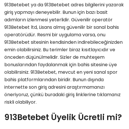
913Betebet ya da 913Betebet adres bilgilerini yazarak
giriş yapmayı deneyebilir. Bunun için bazı basit
adımların izlenmesi yeterlidir. Güvenilir operatör
913Betebet ltd, Lisans almış güvenilir bir sanal bahis
operatörüdür. Resmi bir uygulama varsa, onu
913Betebet sitesinin kendisinden indirebileceğinizden
emin olabilirsiniz. Bu terimler biraz kısıtlayıcıdır ve
önceden düşünülmelidir. Sizler de muhteşem
bonuslarından faydalanmak için bahis sitesine üye
olabilirsiniz. 913Betebet, mevcut en yeni sanal spor
bahis platformlarından biridir. Bunun dışında
internette son giriş adresini araştırmamanızı
öneriyoruz, çünkü buradaki giriş linklerine tıklamanız
riskli olabiliyor.
913Betebet Üyelik Ücretli mi?