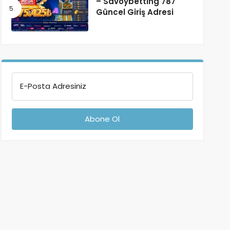
– Savoybetting 787
Güncel Giriş Adresi
E-Posta Adresiniz