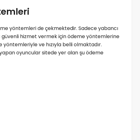
temleri
 ödeme yöntemleri de çekmektedir. Sadece yabancı
arına güvenli hizmet vermek için ödeme yöntemlerine
e yöntemleriyle ve hızıyla belli olmaktadır.
m yapan oyuncular sitede yer alan şu ödeme