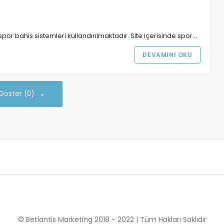
por bahis sistemleri kullandırılmaktadır. Site içerisinde spor…
DEVAMINI OKU
 Göster (0)
© Betlantis Marketing 2018 - 2022 | Tüm Hakları Saklıdır