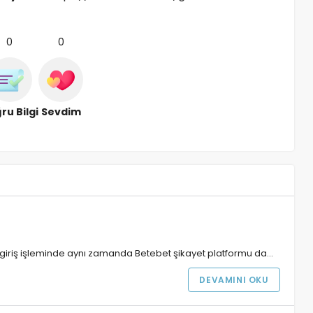
0
0
ru Bilgi
Sevdim
enli giriş işleminde aynı zamanda Betebet şikayet platformu da…
DEVAMINI OKU